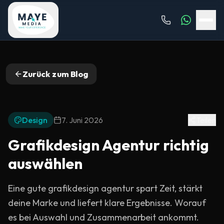
Zurück zum Blog
Design
7. Juni 2026
Teilen
Grafikdesign Agentur richtig
auswählen
Eine gute grafikdesign agentur spart Zeit, stärkt
deine Marke und liefert klare Ergebnisse. Worauf
es bei Auswahl und Zusammenarbeit ankommt.