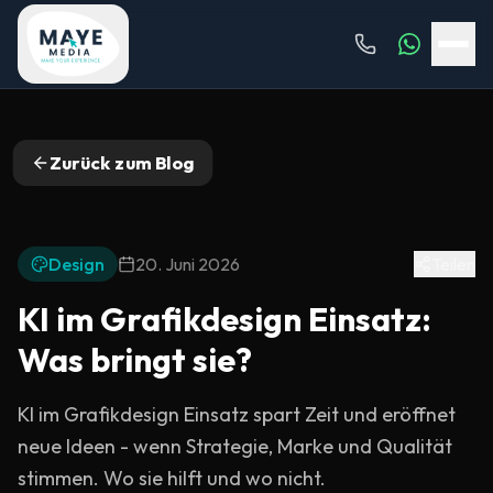
Zurück zum Blog
Design
20. Juni 2026
Teilen
KI im Grafikdesign Einsatz:
Was bringt sie?
KI im Grafikdesign Einsatz spart Zeit und eröffnet
neue Ideen - wenn Strategie, Marke und Qualität
stimmen. Wo sie hilft und wo nicht.