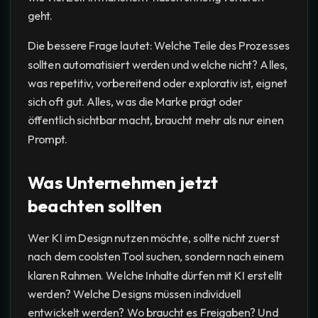
geht.
Die bessere Frage lautet: Welche Teile des Prozesses
sollten automatisiert werden und welche nicht? Alles,
was repetitiv, vorbereitend oder explorativ ist, eignet
sich oft gut. Alles, was die Marke prägt oder
öffentlich sichtbar macht, braucht mehr als nur einen
Prompt.
Was Unternehmen jetzt
beachten sollten
Wer KI im Design nutzen möchte, sollte nicht zuerst
nach dem coolsten Tool suchen, sondern nach einem
klaren Rahmen. Welche Inhalte dürfen mit KI erstellt
werden? Welche Designs müssen individuell
entwickelt werden? Wo braucht es Freigaben? Und