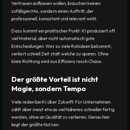
Vertrauen aufbauen wollen, brauchen keinen
zufälligen Mix, sondern einen Auftritt, der
professionell, konsistent und relevant wirkt.
Dazu kommt ein praktischer Punkt: KI produziert oft
viel Material, aber nicht automatisch gute
Entscheidungen. Wer zu viele Rohideen bekommt,
verliert schnell Zeit statt welche zu sparen. Ohne
klare Richtung wird aus Effizienz rasch Chaos.
Der größte Vorteil ist nicht
Magie, sondern Tempo
Viele reden bei KI über Zukunft. Für Unternehmen
zählt aber meist etwas viel Näheres: schneller fertig
werden, ohne an Qualität zu verlieren. Genau hier
liegt der größte Nutzen.