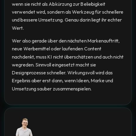
wenn sie nicht als Abkürzung zur Beliebigkeit
verwendet wird, sondern als Werkzeug für schnellere
und bessere Umsetzung. Genau darin liegt ihr echter
Wert.
Wer also gerade über den nächsten Markenauftritt,
neue Werbemittel oder laufenden Content
nachdenkt, muss KI nicht überschätzen und auch nicht
wegreden. Sinnvoll eingesetzt macht sie
Designprozesse schneller. Wirkungsvoll wird das
Ergebnis aber erst dann, wenn Ideen, Marke und
Umsetzung sauber zusammenspielen.