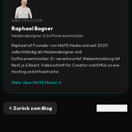
ÜBER DEN AUTOR
Raphael Bogner
Mediendesigner & Softwareentwickler
Raphael ist Founder von MaYE Media und seit 2020
selbstständig als Mediendesigner und
Softwareentwickler. Er verantwortet Webentwicklung mit
Next.js & React, Videoschnitt für Creator und KMUs sowie
Hosting und Infrastruktur.
Mehr über MaYE Media
Zurück zum Blog
Artikel teilen