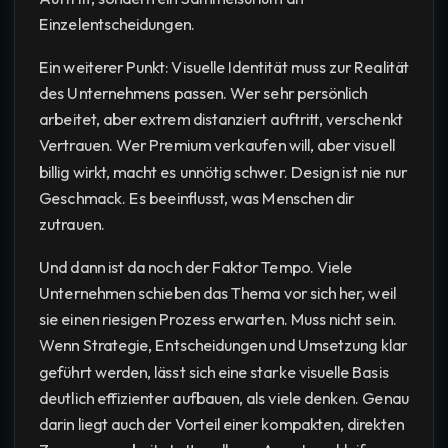
Einzelentscheidungen.
Ein weiterer Punkt: Visuelle Identität muss zur Realität
des Unternehmens passen. Wer sehr persönlich
arbeitet, aber extrem distanziert auftritt, verschenkt
Vertrauen. Wer Premium verkaufen will, aber visuell
billig wirkt, macht es unnötig schwer. Design ist nie nur
Geschmack. Es beeinflusst, was Menschen dir
zutrauen.
Und dann ist da noch der Faktor Tempo. Viele
Unternehmen schieben das Thema vor sich her, weil
sie einen riesigen Prozess erwarten. Muss nicht sein.
Wenn Strategie, Entscheidungen und Umsetzung klar
geführt werden, lässt sich eine starke visuelle Basis
deutlich effizienter aufbauen, als viele denken. Genau
darin liegt auch der Vorteil einer kompakten, direkten