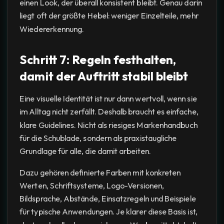
einen Look, der überall konsistent bleibt. Genau darin
liegt oft der größte Hebel: weniger Einzelteile, mehr
Wiedererkennung.
Schritt 7: Regeln festhalten,
damit der Auftritt stabil bleibt
Eine visuelle Identität ist nur dann wertvoll, wenn sie
im Alltag nicht zerfällt. Deshalb braucht es einfache,
klare Guidelines. Nicht als riesiges Markenhandbuch
für die Schublade, sondern als praxistaugliche
Grundlage für alle, die damit arbeiten.
Dazu gehören definierte Farben mit konkreten
Werten, Schriftsysteme, Logo-Versionen,
Bildsprache, Abstände, Einsatzregeln und Beispiele
für typische Anwendungen. Je klarer diese Basis ist,