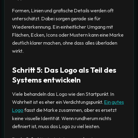
Formen, Linien und grafische Details werden oft
unterschätzt. Dabei sorgen gerade sie für
Wiedererkennung. Ein einheitlicher Umgang mit
Flächen, Ecken, Icons oder Mustern kann eine Marke
deutlich klarer machen, ohne dass alles überladen
wirkt.
Schritt 5: Das Logo als Teil des
Systems entwickeln
Viele behandeln das Logo wie den Startpunkt. In
Wahrheit ist es eher ein Verdichtungspunkt.
Ein gutes
Logo
fasst die Marke zusammen, aber es ersetzt
keine visuelle Identität. Wenn rundherum nichts
definiert ist, muss das Logo zu viel leisten.