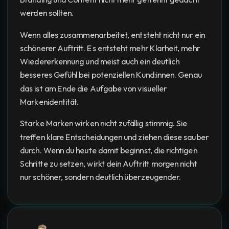
werden sollten.
Wenn alles zusammenarbeitet, entsteht nicht nur ein
schönerer Auftritt. Es entsteht mehr Klarheit, mehr
Wiedererkennung und meist auch ein deutlich
besseres Gefühl bei potenziellen Kund:innen. Genau
das ist am Ende die Aufgabe von visueller
Markenidentität.
Starke Marken wirken nicht zufällig stimmig. Sie
treffen klare Entscheidungen und ziehen diese sauber
durch. Wenn du heute damit beginnst, die richtigen
Schritte zu setzen, wirkt dein Auftritt morgen nicht
nur schöner, sondern deutlich überzeugender.