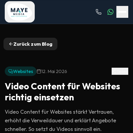
Zurück zum Blog
Websites
12. Mai 2026
Teilen
Video Content für Websites
richtig einsetzen
Video Content für Websites stärkt Vertrauen,
erhöht die Verweildauer und erklärt Angebote
schneller. So setzt du Videos sinnvoll ein.