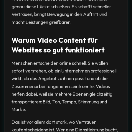
genau diese Lücke schließen. Es schafft schneller
Vertrauen, bringt Bewegung in den Auftritt und
macht Leistungen greifbarer.
Warum Video Content für
Websites so gut funktioniert
Menschen entscheiden online schnell. Sie wollen
sofort verstehen, ob ein Unternehmen professionell
wirkt, ob das Angebot zu ihnen passt und ob die
Zusammenarbeit angenehm sein könnte. Videos
helfen dabei, weil sie mehrere Ebenen gleichzeitig
transportieren: Bild, Ton, Tempo, Stimmung und
Marke.
Das ist vor allem dort stark, wo Vertrauen
kaufentscheidend ist. Wer eine Dienstleistung bucht,