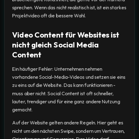
sprechen. Wenn das nicht realistisch ist, ist ein starkes
Projektvideo oft die bessere Wahl.
Video Content für Websites ist
nicht gleich Social Media
Content
Ein häufiger Fehler: Unternehmen nehmen
vorhandene Social-Media-Videos und setzen sie eins
zu eins auf die Website. Das kann funktionieren -
muss aber nicht. Social Content ist oft schneller,
lauter, trendiger und für eine ganz andere Nutzung
gemacht.
Auf der Website gelten andere Regeln. Hier geht es
nicht um den nächsten Swipe, sondern um Vertrauen,
Orientierung und Conversion. Das Video darf