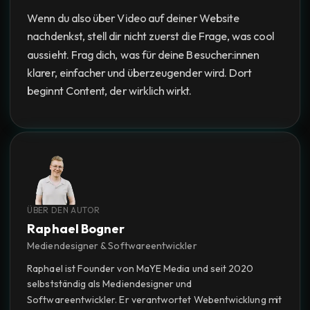
Wenn du also über Video auf deiner Website
nachdenkst, stell dir nicht zuerst die Frage, was cool
aussieht. Frag dich, was für deine Besucher:innen
klarer, einfacher und überzeugender wird. Dort
beginnt Content, der wirklich wirkt.
ÜBER DEN AUTOR
Raphael Bogner
Mediendesigner & Softwareentwickler
Raphael ist Founder von MaYE Media und seit 2020
selbstständig als Mediendesigner und
Softwareentwickler. Er verantwortet Webentwicklung mit