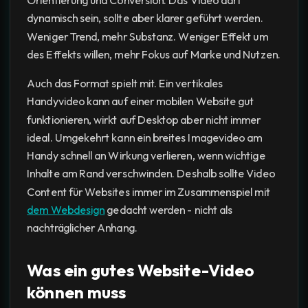
dynamisch sein, sollte aber klarer geführt werden.
Weniger Trend, mehr Substanz. Weniger Effekt um
des Effekts willen, mehr Fokus auf Marke und Nutzen.
Auch das Format spielt mit. Ein vertikales
Handyvideo kann auf einer mobilen Website gut
funktionieren, wirkt auf Desktop aber nicht immer
ideal. Umgekehrt kann ein breites Imagevideo am
Handy schnell an Wirkung verlieren, wenn wichtige
Inhalte am Rand verschwinden. Deshalb sollte Video
Content für Websites immer im Zusammenspiel mit
dem Webdesign
gedacht werden - nicht als
nachträglicher Anhang.
Was ein gutes Website-Video
können muss