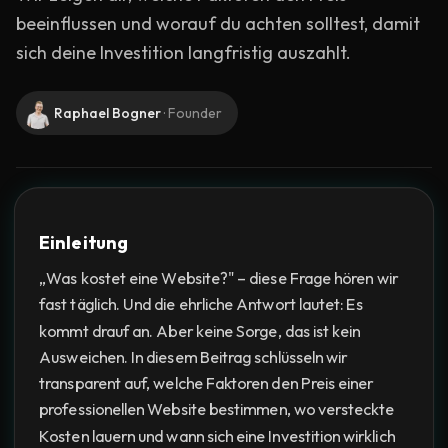
beeinflussen und worauf du achten solltest, damit
sich deine Investition langfristig auszahlt.
Raphael Bogner
·
Founder
Einleitung
„Was kostet eine Website?" – diese Frage hören wir
fast täglich. Und die ehrliche Antwort lautet: Es
kommt drauf an. Aber keine Sorge, das ist kein
Ausweichen. In diesem Beitrag schlüsseln wir
transparent auf, welche Faktoren den Preis einer
professionellen Website bestimmen, wo versteckte
Kosten lauern und wann sich eine Investition wirklich