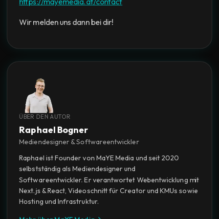
https://mayemedia.at/contact
Wir melden uns dann bei dir!
ÜBER DEN AUTOR
Raphael Bogner
Mediendesigner & Softwareentwickler
Raphael ist Founder von MaYE Media und seit 2020
selbstständig als Mediendesigner und
Softwareentwickler. Er verantwortet Webentwicklung mit
Next.js & React, Videoschnitt für Creator und KMUs sowie
Hosting und Infrastruktur.