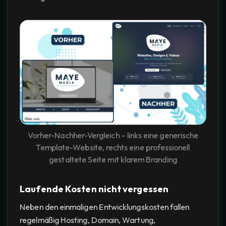
Vorher-Nachher-Vergleich – links eine generische
Template-Website, rechts eine professionell
gestaltete Seite mit klarem Branding
Laufende Kosten nicht vergessen
Neben den einmaligen Entwicklungskosten fallen
regelmäßig Hosting, Domain, Wartung,