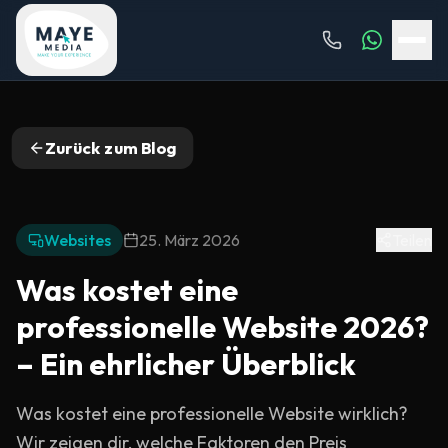
Zurück zum Blog
Websites
25. März 2026
Teilen
Was kostet eine
professionelle Website 2026?
– Ein ehrlicher Überblick
Was kostet eine professionelle Website wirklich?
Wir zeigen dir, welche Faktoren den Preis