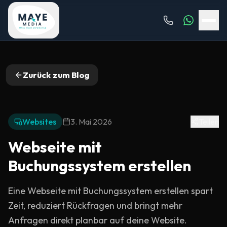
Zurück zum Blog
Websites
3. Mai 2026
Teilen
Webseite mit
Buchungssystem erstellen
Eine Webseite mit Buchungssystem erstellen spart
Zeit, reduziert Rückfragen und bringt mehr
Anfragen direkt planbar auf deine Website.