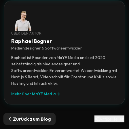
ÜBER DEN AUTOR
Raphael Bogner
Mediendesigner & Softwareentwickler
Raphael ist Founder von MaYE Media und seit 2020
selbstständig als Mediendesigner und
Softwareentwickler. Er verantwortet Webentwicklung mit
Next.js & React, Videoschnitt für Creator und KMUs sowie
Hosting und Infrastruktur.
Mehr über MaYE Media
Zurück zum Blog
Artikel teilen