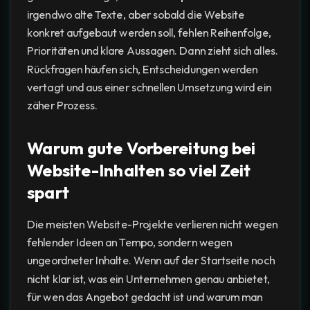
irgendwo alte Texte, aber sobald die Website
konkret aufgebaut werden soll, fehlen Reihenfolge,
Prioritäten und klare Aussagen. Dann zieht sich alles.
Rückfragen häufen sich, Entscheidungen werden
vertagt und aus einer schnellen Umsetzung wird ein
zäher Prozess.
Warum gute Vorbereitung bei
Website-Inhalten so viel Zeit
spart
Die meisten Website-Projekte verlieren nicht wegen
fehlender Ideen an Tempo, sondern wegen
ungeordneter Inhalte. Wenn auf der Startseite noch
nicht klar ist, was ein Unternehmen genau anbietet,
für wen das Angebot gedacht ist und warum man