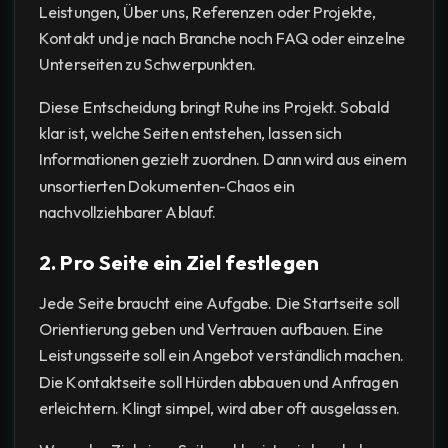
Leistungen, Über uns, Referenzen oder Projekte,
Kontakt und je nach Branche noch FAQ oder einzelne
Unterseiten zu Schwerpunkten.
Diese Entscheidung bringt Ruhe ins Projekt. Sobald
klar ist, welche Seiten entstehen, lassen sich
Informationen gezielt zuordnen. Dann wird aus einem
unsortierten Dokumenten-Chaos ein
nachvollziehbarer Ablauf.
2. Pro Seite ein Ziel festlegen
Jede Seite braucht eine Aufgabe. Die Startseite soll
Orientierung geben und Vertrauen aufbauen. Eine
Leistungsseite soll ein Angebot verständlich machen.
Die Kontaktseite soll Hürden abbauen und Anfragen
erleichtern. Klingt simpel, wird aber oft ausgelassen.