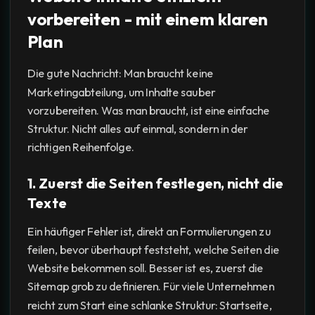
vorbereiten - mit einem klaren
Plan
Die gute Nachricht: Man braucht keine
Marketingabteilung, um Inhalte sauber
vorzubereiten. Was man braucht, ist eine einfache
Struktur. Nicht alles auf einmal, sondern in der
richtigen Reihenfolge.
1. Zuerst die Seiten festlegen, nicht die
Texte
Ein häufiger Fehler ist, direkt an Formulierungen zu
feilen, bevor überhaupt feststeht, welche Seiten die
Website bekommen soll. Besser ist es, zuerst die
Sitemap grob zu definieren. Für viele Unternehmen
reicht zum Start eine schlanke Struktur: Startseite,