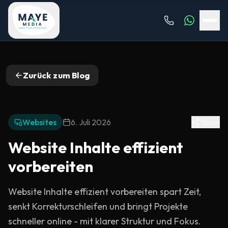
Zurück zum Blog
Websites
6. Juli 2026
Teilen
Website Inhalte effizient
vorbereiten
Website Inhalte effizient vorbereiten spart Zeit,
senkt Korrekturschleifen und bringt Projekte
schneller online - mit klarer Struktur und Fokus.