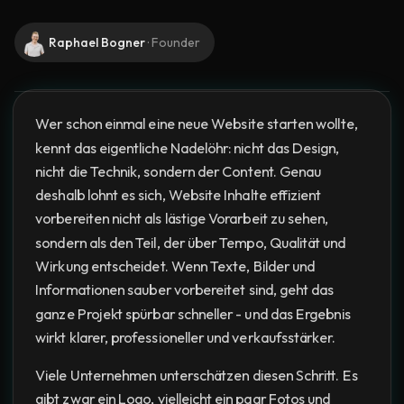
Raphael Bogner
·
Founder
Wer schon einmal eine neue Website starten wollte,
kennt das eigentliche Nadelöhr: nicht das Design,
nicht die Technik, sondern der Content. Genau
deshalb lohnt es sich, Website Inhalte effizient
vorbereiten nicht als lästige Vorarbeit zu sehen,
sondern als den Teil, der über Tempo, Qualität und
Wirkung entscheidet. Wenn Texte, Bilder und
Informationen sauber vorbereitet sind, geht das
ganze Projekt spürbar schneller - und das Ergebnis
wirkt klarer, professioneller und verkaufsstärker.
Viele Unternehmen unterschätzen diesen Schritt. Es
gibt zwar ein Logo, vielleicht ein paar Fotos und