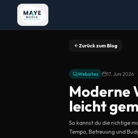
Zurück zum Blog
Websites
17. Juni 2026
Moderne 
leicht ge
So kannst du die richtige m
Tempo, Betreuung und Bud